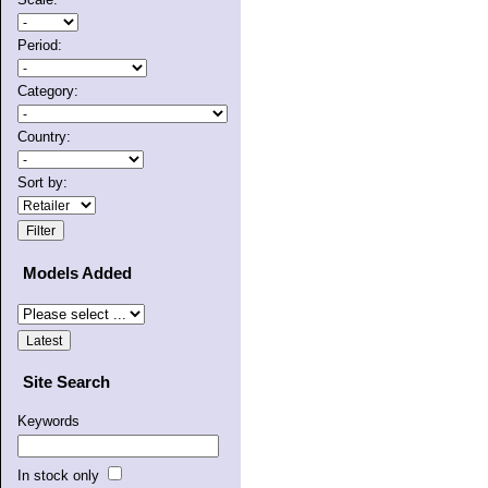
Period:
Category:
Country:
Sort by:
Models Added
Site Search
Keywords
In stock only