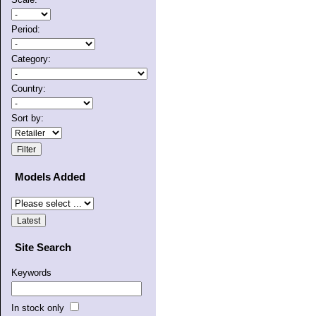
Period:
Category:
Country:
Sort by:
Models Added
Site Search
Keywords
In stock only