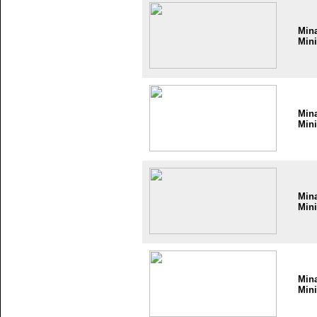
Min
Mini
Min
Mini
Min
Mini
Min
Mini