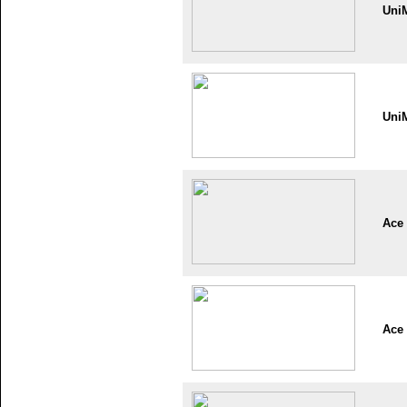
Uni
Uni
Ace
Ace