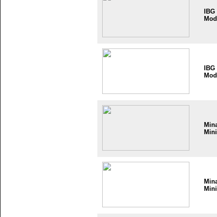
IBG
Mod
IBG
Mod
Min
Mini
Min
Mini