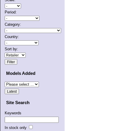
Period:
Category:
Country:
Sort by:
Models Added
Site Search
Keywords
In stock only